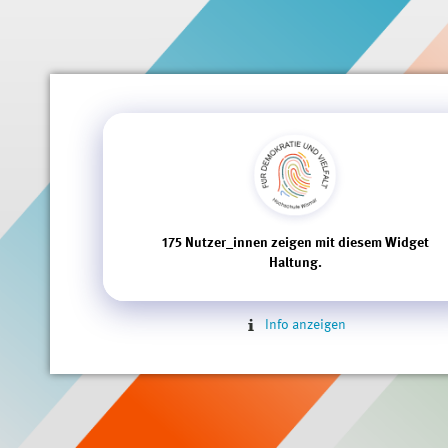
175
Nutzer_innen zeigen mit diesem Widget
Haltung.
Info anzeigen