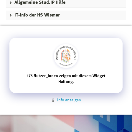
Allgemeine Stud.IP Hilfe
IT-Info der HS Wismar
175
Nutzer_innen zeigen mit diesem Widget
Haltung.
Info anzeigen