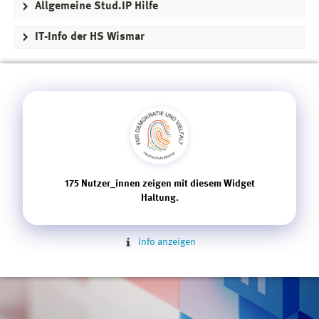
Allgemeine Stud.IP Hilfe
IT-Info der HS Wismar
175
Nutzer_innen zeigen mit diesem Widget
Haltung.
Info anzeigen