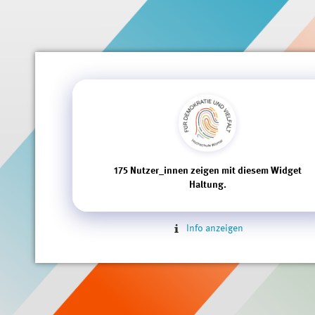
175
Nutzer_innen zeigen mit diesem Widget
Haltung.
Info anzeigen