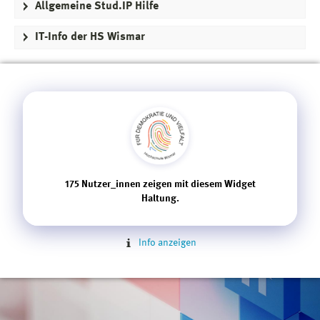
Allgemeine Stud.IP Hilfe
IT-Info der HS Wismar
175
Nutzer_innen zeigen mit diesem Widget
Haltung.
Info anzeigen