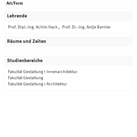
Art/Form
Lehrende
Prof. Dipl.-Ing. Achim Hack
Prof. Dr.-Ing. Antje Bernier
Räume und Zeiten
Studienbereiche
Fakultät Gestaltung > Innenarchitektur
Fakultät Gestaltung
Fakultät Gestaltung > Architektur