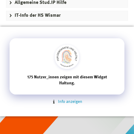
Allgemeine Stud.IP Hilfe
IT-Info der HS Wismar
175
Nutzer_innen zeigen mit diesem Widget
Haltung.
Info anzeigen